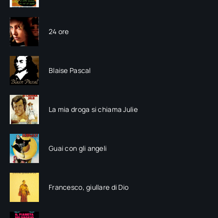
24 ore
Blaise Pascal
La mia droga si chiama Julie
Guai con gli angeli
Francesco, giullare di Dio