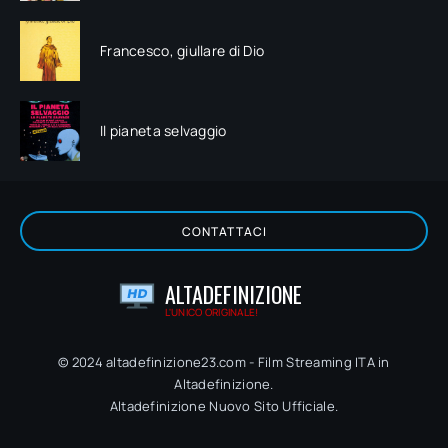
Francesco, giullare di Dio
Il pianeta selvaggio
CONTATTACI
ALTADEFINIZIONE
L'UNICO ORIGINALE!
© 2024 altadefinizione23.com - Film Streaming ITA in
Altadefinizione.
Altadefinizione Nuovo Sito Ufficiale.