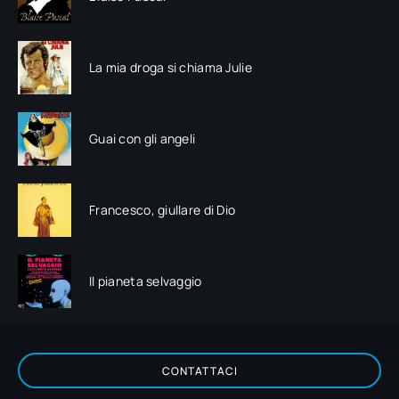
La mia droga si chiama Julie
Guai con gli angeli
Francesco, giullare di Dio
Il pianeta selvaggio
CONTATTACI