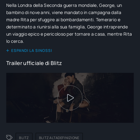
Nella Londra della Seconda guerra mondiale, George, un
bambino di nove anni, viene mandato in campagna dalla
madre Rita per sfuggire ai bombardamenti. Temerario e
determinato a riunirsi alla sua famiglia, George intraprende
un viaggio epico e pericoloso per tornare a casa, mentre Rita
lo cerca.
ESPANDI LA SINOSSI
Trailer ufficiale di Blitz
BLITZ
BLITZ ALTADEFINIZIONE