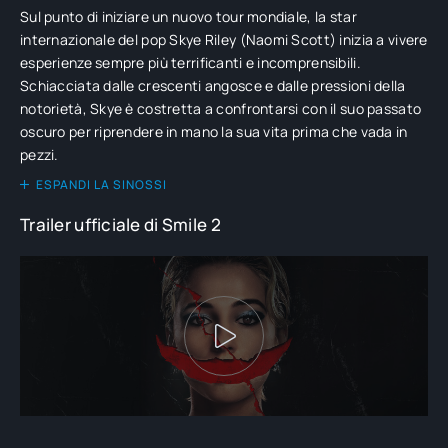
Sul punto di iniziare un nuovo tour mondiale, la star
internazionale del pop Skye Riley (Naomi Scott) inizia a vivere
esperienze sempre più terrificanti e incomprensibili.
Schiacciata dalle crescenti angosce e dalle pressioni della
notorietà, Skye è costretta a confrontarsi con il suo passato
oscuro per riprendere in mano la sua vita prima che vada in
pezzi.
ESPANDI LA SINOSSI
Trailer ufficiale di Smile 2