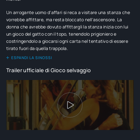
Un arrogante uomo d'affari si reca a visitare una stanza che
vorrebbe affittare, ma resta bloccato nell'ascensore. La
donna che avrebbe dovuto affittargli la stanza inizia con lui
un gioco del gatto con il topo, tenendolo prigioniero e
costringendolo a giocarsi ogni carta nel tentativo di essere
tirato fuori da quella trappola.
ESPANDI LA SINOSSI
Trailer ufficiale di Gioco selvaggio