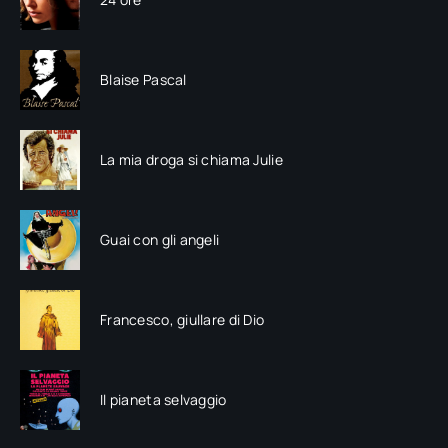
Blaise Pascal
La mia droga si chiama Julie
Guai con gli angeli
Francesco, giullare di Dio
Il pianeta selvaggio