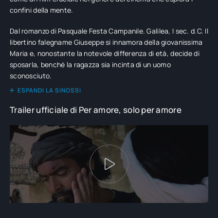
confini della mente.
Dal romanzo di Pasquale Festa Campanile. Galilea, I sec. d.C. Il
libertino falegname Giuseppe si innamora della giovanissima
Maria e, nonostante la notevole differenza di età, decide di
sposarla, benché la ragazza sia incinta di un uomo
sconosciuto.
ESPANDI LA SINOSSI
Trailer ufficiale di Per amore, solo per amore