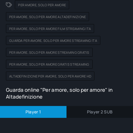
PER AMORE, SOLO PER AMORE
PER AMORE, SOLO PER AMORE ALTADEFINIZIONE
PER AMORE, SOLO PER AMORE FILM STREAMING ITA
GUARDA PER AMORE, SOLO PER AMORE STREAMING ITA
PER AMORE, SOLO PER AMORE STREAMING GRATIS
PER AMORE, SOLO PER AMORE GRATIS STREAMING
ALTADEFINIZIONE PER AMORE, SOLO PER AMORE HD
Guarda online "Per amore, solo per amore" in
Altadefinizione
Player 1
Player 2 SUB