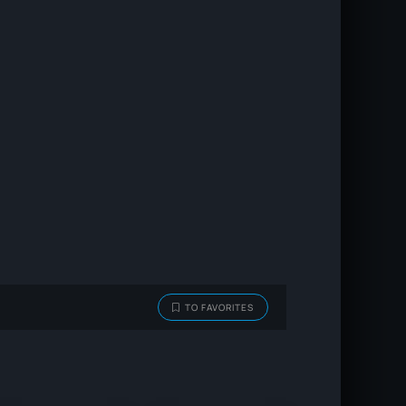
TO FAVORITES