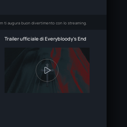
eam ti augura buon divertimento con lo streaming.
Trailer ufficiale di Everybloody's End