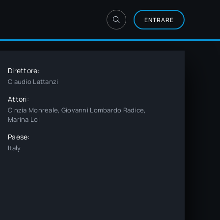
ENTRARE
Direttore:
Claudio Lattanzi
Attori:
Cinzia Monreale, Giovanni Lombardo Radice,
Marina Loi
Paese:
Italy