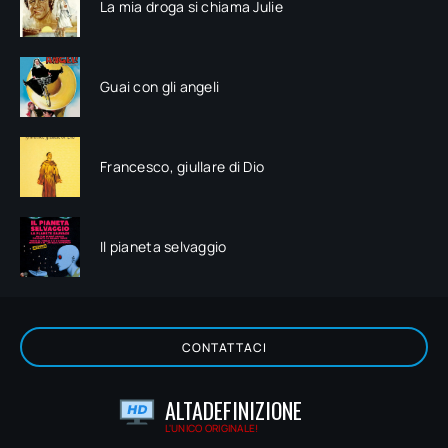
La mia droga si chiama Julie
Guai con gli angeli
Francesco, giullare di Dio
Il pianeta selvaggio
CONTATTACI
ALTADEFINIZIONE
L'UNICO ORIGINALE!