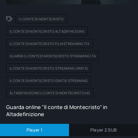
IL CONTE DI MONTECRISTO
IL CONTE DI MONTECRISTO ALTADEFINIZIONE
IL CONTE DI MONTECRISTO FILM STREAMING ITA
GUARDA IL CONTE DI MONTECRISTO STREAMING ITA
IL CONTE DI MONTECRISTO STREAMING GRATIS
IL CONTE DI MONTECRISTO GRATIS STREAMING
ALTADEFINIZIONE IL CONTE DI MONTECRISTO HD
Guarda online "Il conte di Montecristo" in
Altadefinizione
Player 1
Player 2 SUB