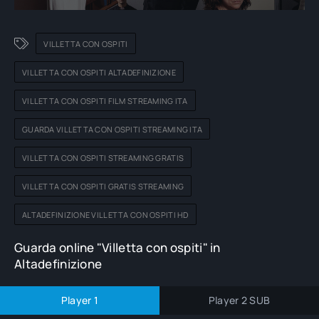
VILLETTA CON OSPITI
VILLETTA CON OSPITI ALTADEFINIZIONE
VILLETTA CON OSPITI FILM STREAMING ITA
GUARDA VILLETTA CON OSPITI STREAMING ITA
VILLETTA CON OSPITI STREAMING GRATIS
VILLETTA CON OSPITI GRATIS STREAMING
ALTADEFINIZIONE VILLETTA CON OSPITI HD
Guarda online "Villetta con ospiti" in
Altadefinizione
Player 1
Player 2 SUB