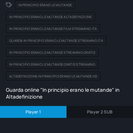
IN PRINCIPIO ERANO LE MUTANDE
IN PRINCIPIO ERANO LE MUTANDE ALTADEFINIZIONE
IN PRINCIPIO ERANO LE MUTANDE FILM STREAMING ITA
GUARDA IN PRINCIPIO ERANO LE MUTANDE STREAMING ITA
IN PRINCIPIO ERANO LE MUTANDE STREAMING GRATIS
IN PRINCIPIO ERANO LE MUTANDE GRATIS STREAMING
ALTADEFINIZIONE IN PRINCIPIO ERANO LE MUTANDE HD
Guarda online "In principio erano le mutande" in
Altadefinizione
Player 1
Player 2 SUB