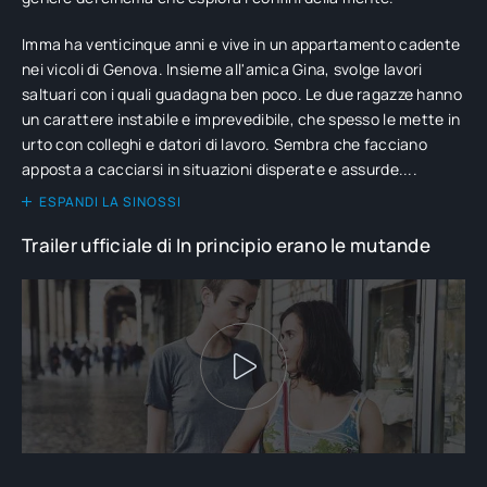
Imma ha venticinque anni e vive in un appartamento cadente
nei vicoli di Genova. Insieme all'amica Gina, svolge lavori
saltuari con i quali guadagna ben poco. Le due ragazze hanno
un carattere instabile e imprevedibile, che spesso le mette in
urto con colleghi e datori di lavoro. Sembra che facciano
apposta a cacciarsi in situazioni disperate e assurde....
ESPANDI LA SINOSSI
Trailer ufficiale di In principio erano le mutande