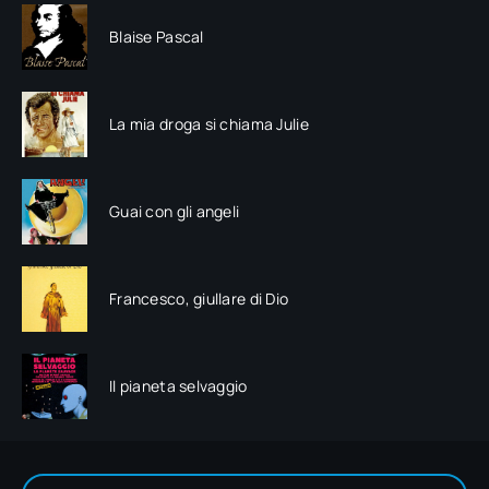
Blaise Pascal
La mia droga si chiama Julie
Guai con gli angeli
Francesco, giullare di Dio
Il pianeta selvaggio