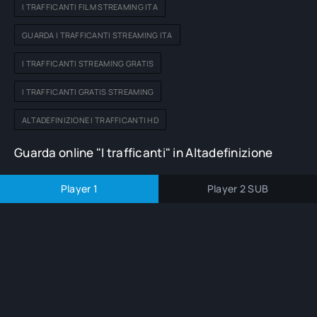
I TRAFFICANTI FILM STREAMING ITA
GUARDA I TRAFFICANTI STREAMING ITA
I TRAFFICANTI STREAMING GRATIS
I TRAFFICANTI GRATIS STREAMING
ALTADEFINIZIONE I TRAFFICANTI HD
Guarda online "I trafficanti" in Altadefinizione
Player 1
Player 2 SUB