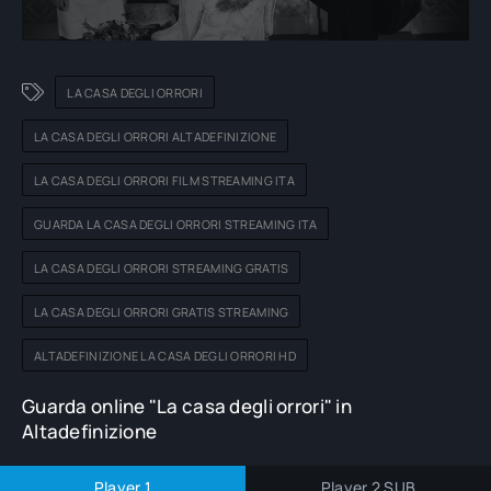
LA CASA DEGLI ORRORI
LA CASA DEGLI ORRORI ALTADEFINIZIONE
LA CASA DEGLI ORRORI FILM STREAMING ITA
GUARDA LA CASA DEGLI ORRORI STREAMING ITA
LA CASA DEGLI ORRORI STREAMING GRATIS
LA CASA DEGLI ORRORI GRATIS STREAMING
ALTADEFINIZIONE LA CASA DEGLI ORRORI HD
Guarda online "La casa degli orrori" in
Altadefinizione
Player 1
Player 2 SUB