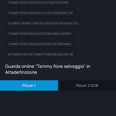
TAMMY FIORE SELVAGGIO ALTADEFINIZIONE
TAMMY FIORE SELVAGGIO FILM STREAMING ITA
GUARDA TAMMY FIORE SELVAGGIO STREAMING ITA
TAMMY FIORE SELVAGGIO STREAMING GRATIS
TAMMY FIORE SELVAGGIO GRATIS STREAMING
ALTADEFINIZIONE TAMMY FIORE SELVAGGIO HD
Guarda online "Tammy fiore selvaggio" in
Altadefinizione
Player 1
Player 2 SUB