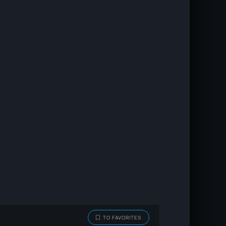
TO FAVORITES