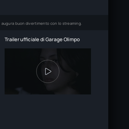
 ti augura buon divertimento con lo streaming.
Trailer ufficiale di Garage Olimpo