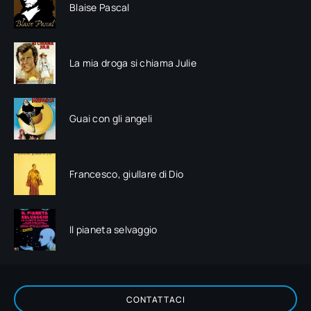
Blaise Pascal
La mia droga si chiama Julie
Guai con gli angeli
Francesco, giullare di Dio
Il pianeta selvaggio
CONTATTACI