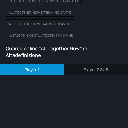
GUARDA ALL TOGETHER NOW STREAMING ITA
ALL TOGETHER NOW STREAMING GRATIS
ALL TOGETHER NOW GRATIS STREAMING
ALTADEFINIZIONE ALL TOGETHER NOW HD
Guarda online "All Together Now" in
Altadefinizione
Player 1
Player 2 SUB