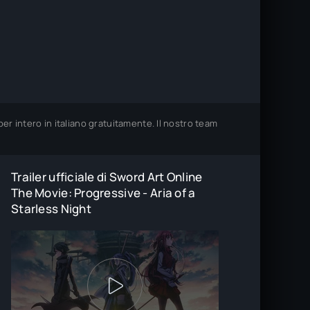
er intero in italiano gratuitamente. Il nostro team
Trailer ufficiale di Sword Art Online
The Movie: Progressive - Aria of a
Starless Night