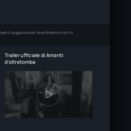
 team ti augura buon divertimento con lo
Trailer ufficiale di Amanti
d'oltretomba