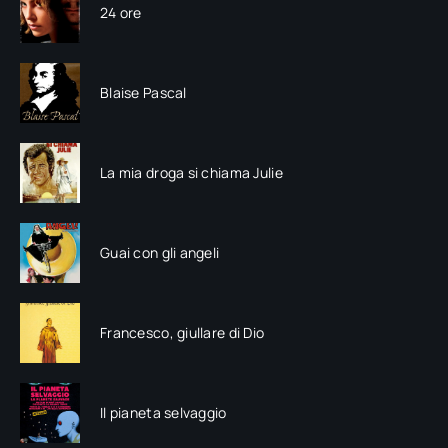
24 ore
Blaise Pascal
La mia droga si chiama Julie
Guai con gli angeli
Francesco, giullare di Dio
Il pianeta selvaggio