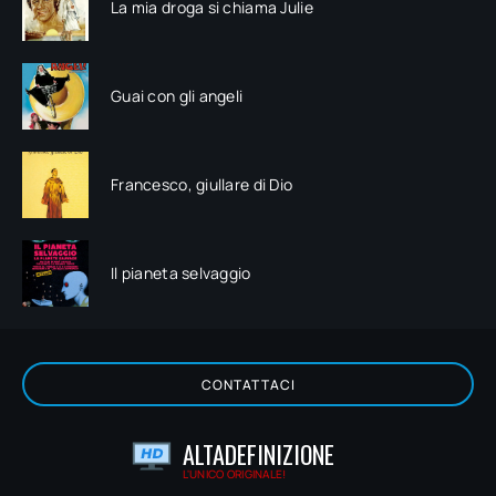
La mia droga si chiama Julie
Guai con gli angeli
Francesco, giullare di Dio
Il pianeta selvaggio
CONTATTACI
ALTADEFINIZIONE
L'UNICO ORIGINALE!