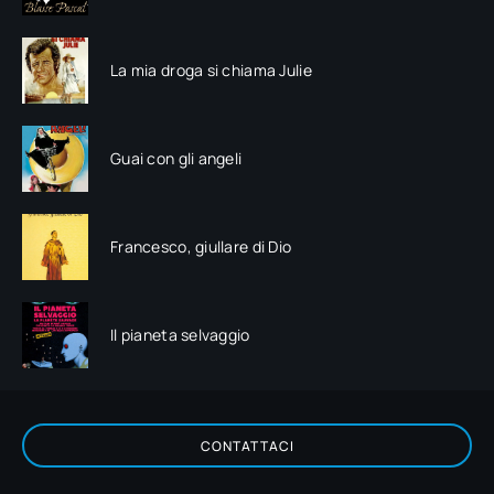
La mia droga si chiama Julie
Guai con gli angeli
Francesco, giullare di Dio
Il pianeta selvaggio
CONTATTACI